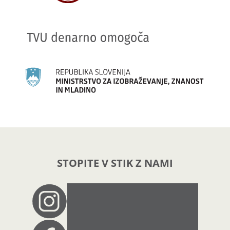
STOPITE V STIK Z NAMI