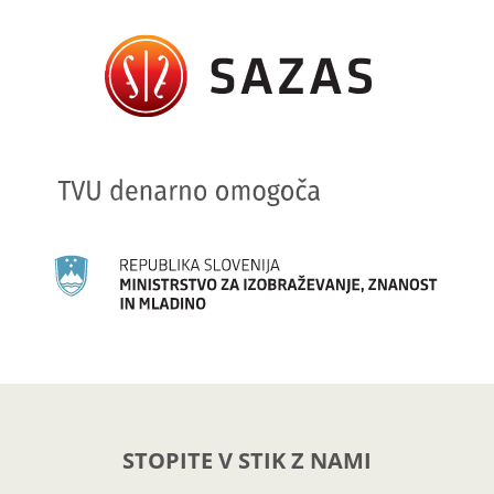
STOPITE V STIK Z NAMI