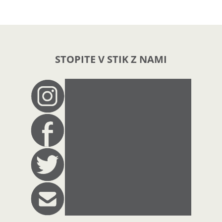
STOPITE V STIK Z NAMI