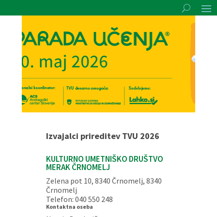
Izvajalci prireditev TVU 2026
KULTURNO UMETNIŠKO DRUŠTVO
MERAK ČRNOMELJ
Zelena pot 10, 8340 Črnomelj, 8340
Črnomelj
Telefon: 040 550 248
Kontaktna oseba