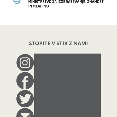
STOPITE V STIK Z NAMI