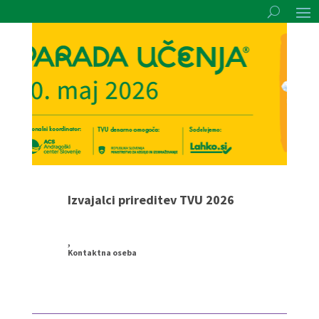
Izvajalci prireditev TVU 2026
,
Kontaktna oseba