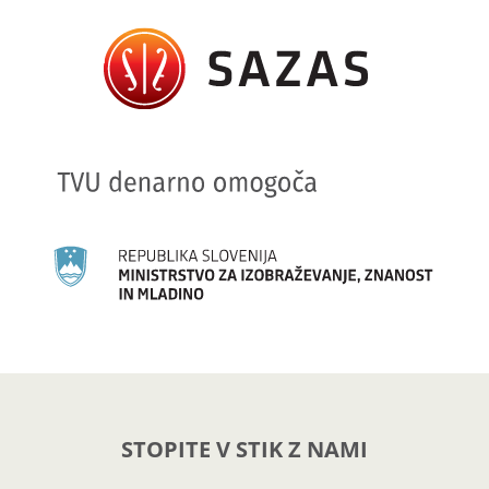
STOPITE V STIK Z NAMI