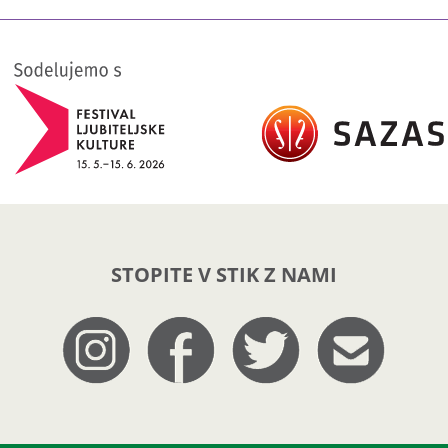
STOPITE V STIK Z NAMI