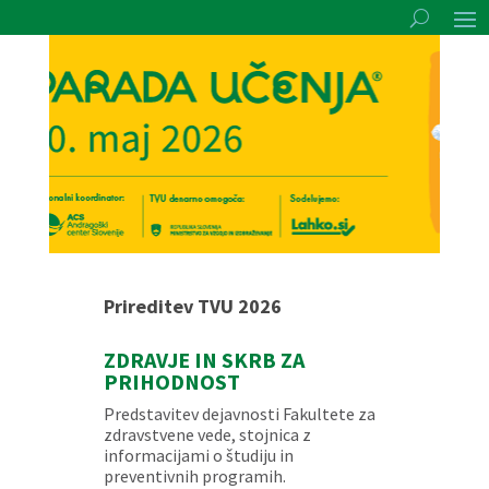
Prireditev TVU 2026
ZDRAVJE IN SKRB ZA
PRIHODNOST
Predstavitev dejavnosti Fakultete za
zdravstvene vede, stojnica z
informacijami o študiju in
preventivnih programih.