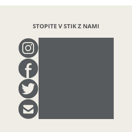
STOPITE V STIK Z NAMI