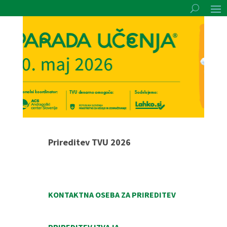
Prireditev TVU 2026
KONTAKTNA OSEBA ZA PRIREDITEV