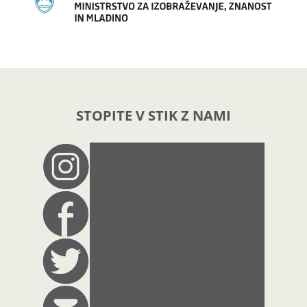
STOPITE V STIK Z NAMI