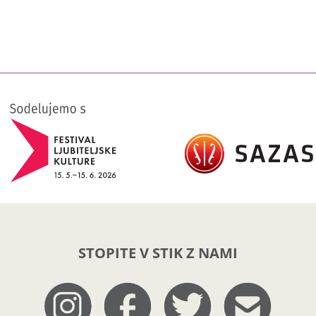
STOPITE V STIK Z NAMI