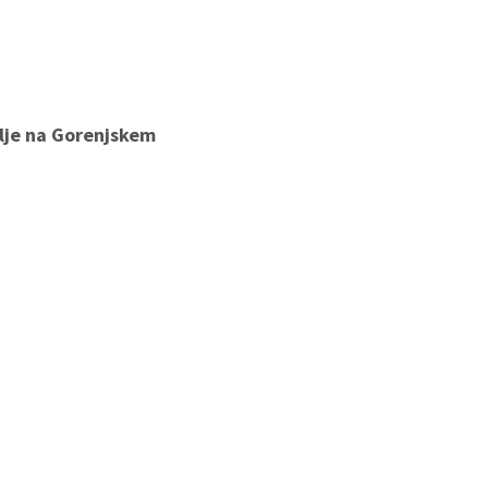
klje na Gorenjskem