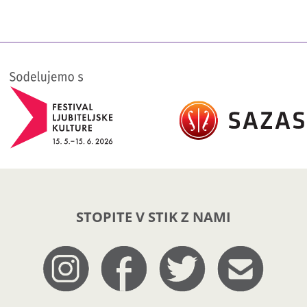
STOPITE V STIK Z NAMI