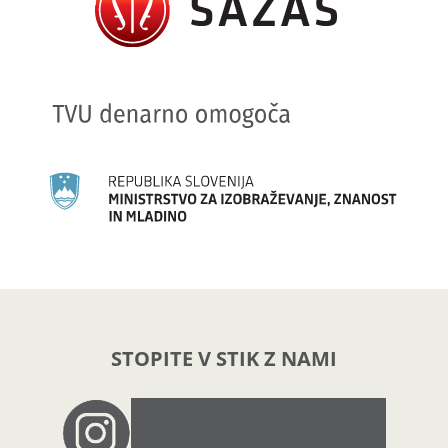
STOPITE V STIK Z NAMI