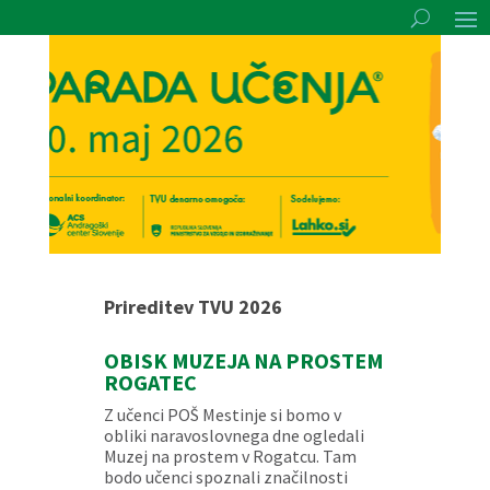
Prireditev TVU 2026
OBISK MUZEJA NA PROSTEM
ROGATEC
Z učenci POŠ Mestinje si bomo v
obliki naravoslovnega dne ogledali
Muzej na prostem v Rogatcu. Tam
bodo učenci spoznali značilnosti