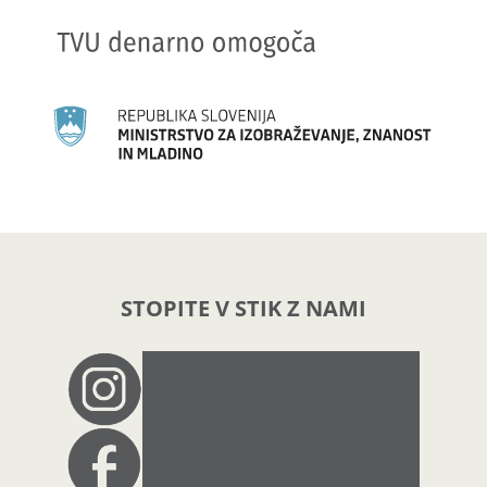
STOPITE V STIK Z NAMI