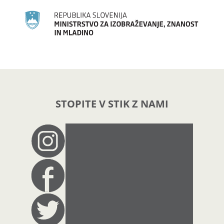
STOPITE V STIK Z NAMI