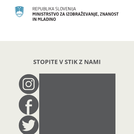
STOPITE V STIK Z NAMI