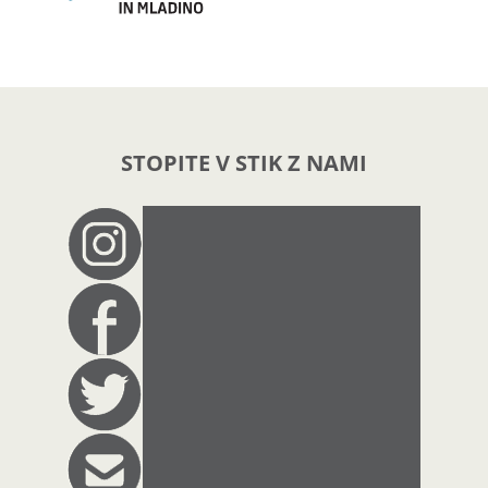
STOPITE V STIK Z NAMI