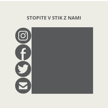
STOPITE V STIK Z NAMI