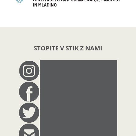
STOPITE V STIK Z NAMI