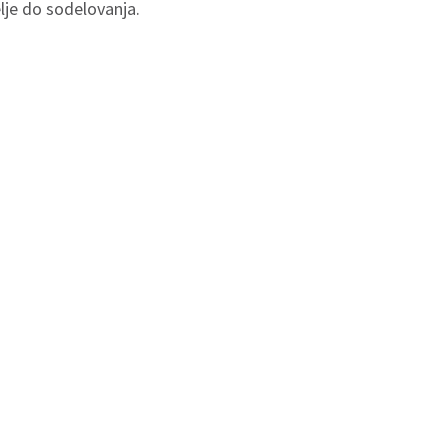
lje do sodelovanja.