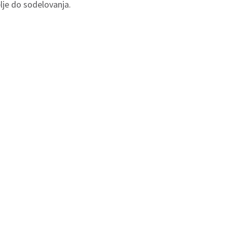
lje do sodelovanja.