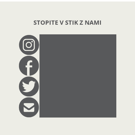
STOPITE V STIK Z NAMI