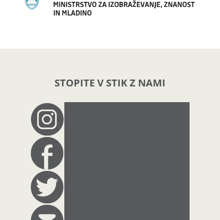
STOPITE V STIK Z NAMI