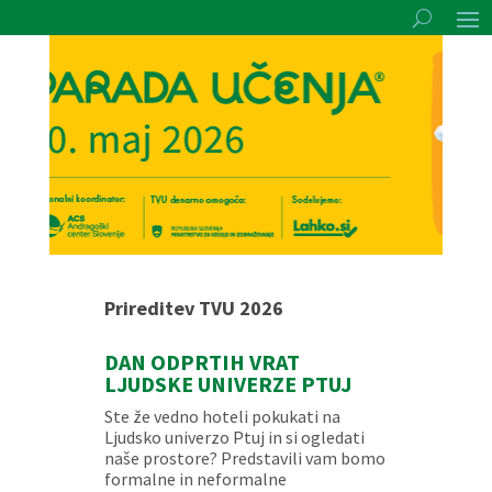
Prireditev TVU 2026
DAN ODPRTIH VRAT
LJUDSKE UNIVERZE PTUJ
Ste že vedno hoteli pokukati na
Ljudsko univerzo Ptuj in si ogledati
naše prostore? Predstavili vam bomo
formalne in neformalne