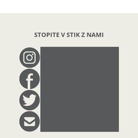
STOPITE V STIK Z NAMI