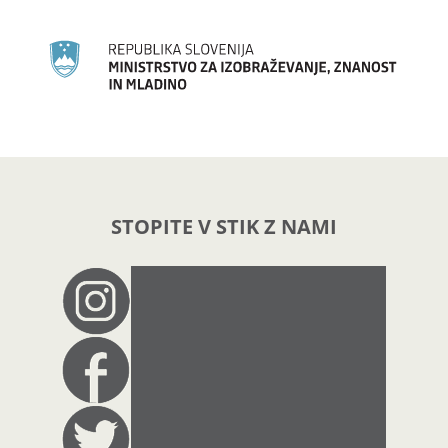
STOPITE V STIK Z NAMI