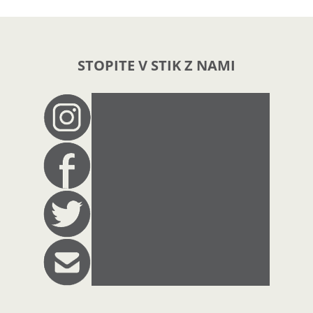
STOPITE V STIK Z NAMI