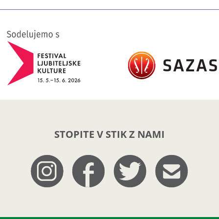
STOPITE V STIK Z NAMI