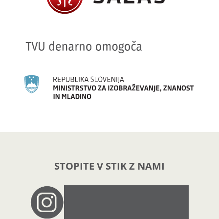
STOPITE V STIK Z NAMI