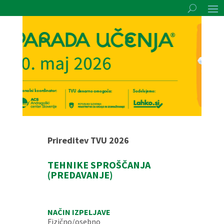
Prireditev TVU 2026
TEHNIKE SPROŠČANJA
(PREDAVANJE)
NAČIN IZPELJAVE
Fizično/osebno