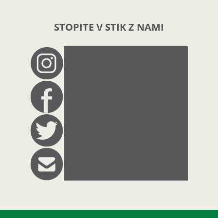
STOPITE V STIK Z NAMI