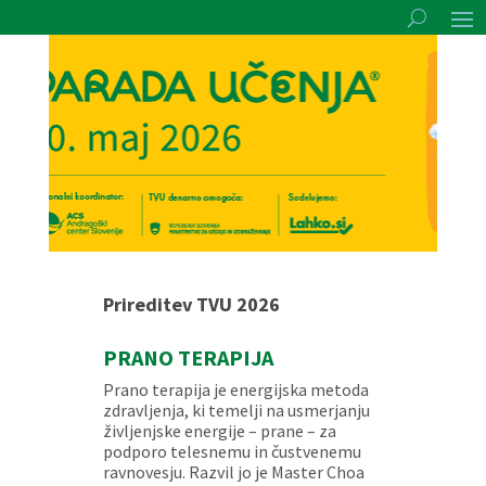
Prireditev TVU 2026
PRANO TERAPIJA
Prano terapija je energijska metoda
zdravljenja, ki temelji na usmerjanju
življenjske energije – prane – za
podporo telesnemu in čustvenemu
ravnovesju. Razvil jo je Master Choa