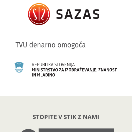
STOPITE V STIK Z NAMI