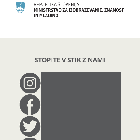
STOPITE V STIK Z NAMI