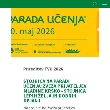
Prireditev TVU 2026
STOJNICA NA PARADI
UČENJA: ZVEZA PRIJATELJEV
MLADINE KRŠKO - STOJNICA
LEPIH ŽELJA IN DOBRIH
DEJANJ
Na stojnici bo Zveza prijateljev