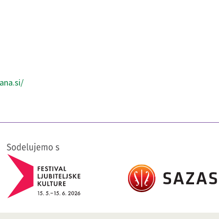
ana.si/