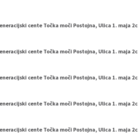
eneracijski cente Točka moči Postojna, Ulica 1. maja 2c
eneracijski cente Točka moči Postojna, Ulica 1. maja 2c
eneracijski cente Točka moči Postojna, Ulica 1. maja 2c
eneracijski cente Točka moči Postojna, Ulica 1. maja 2c
eneracijski cente Točka moči Postojna, Ulica 1. maja 2c