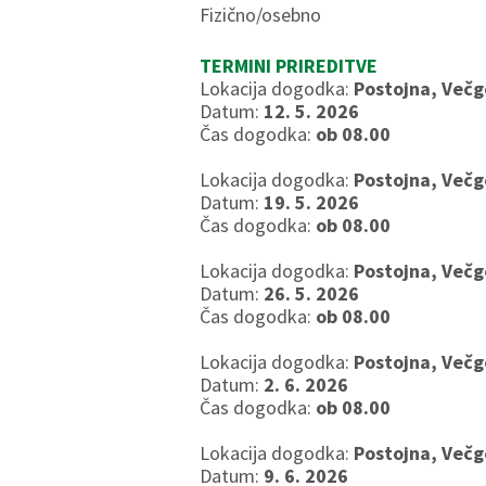
Fizično/osebno
TERMINI PRIREDITVE
Lokacija dogodka:
Postojna, Večg
Datum:
12. 5. 2026
Čas dogodka:
ob 08.00
Lokacija dogodka:
Postojna, Večg
Datum:
19. 5. 2026
Čas dogodka:
ob 08.00
Lokacija dogodka:
Postojna, Večg
Datum:
26. 5. 2026
Čas dogodka:
ob 08.00
Lokacija dogodka:
Postojna, Večg
Datum:
2. 6. 2026
Čas dogodka:
ob 08.00
Lokacija dogodka:
Postojna, Večg
Datum:
9. 6. 2026