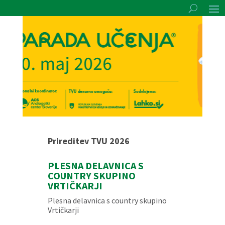
Prireditev TVU 2026
PLESNA DELAVNICA S
COUNTRY SKUPINO
VRTIČKARJI
Plesna delavnica s country skupino
Vrtičkarji