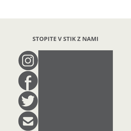
STOPITE V STIK Z NAMI