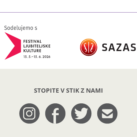
STOPITE V STIK Z NAMI