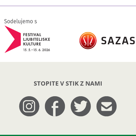
STOPITE V STIK Z NAMI