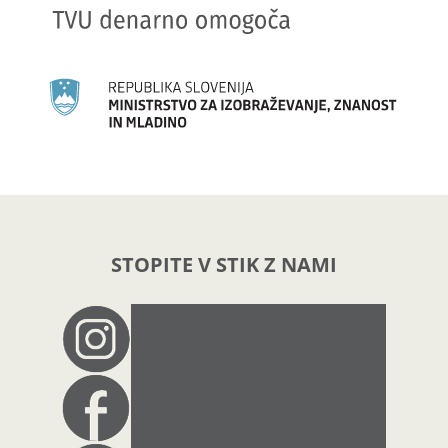
STOPITE V STIK Z NAMI