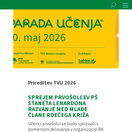
Prireditev TVU 2026
SPREJEM PRVOŠOLCEV PŠ
STANETA LENARDONA
RAZVANJE MED MLADE
ČLANE RDEČEGA KRIŽA
Učenci prvošolci se bodo spoznali s
pomenom delovanja v organizaciji RK