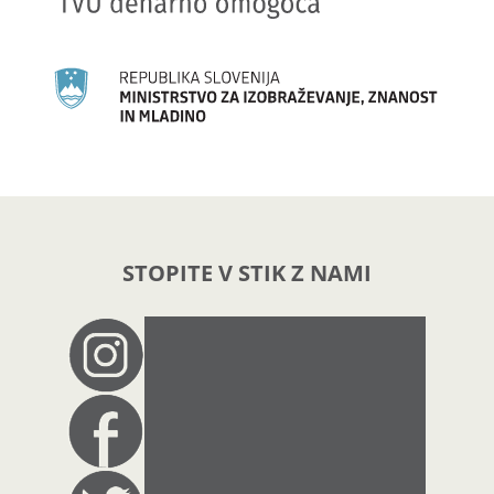
STOPITE V STIK Z NAMI