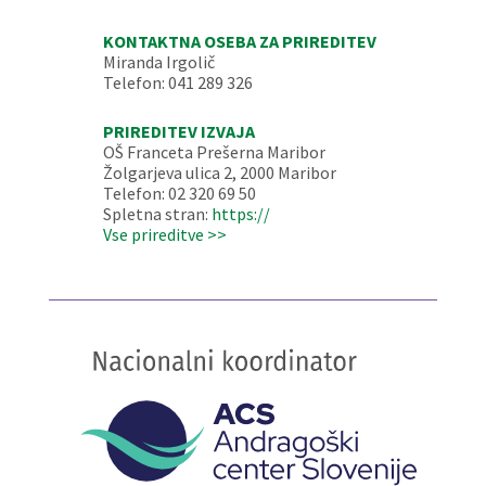
KONTAKTNA OSEBA ZA PRIREDITEV
Miranda Irgolič
Telefon: 041 289 326
PRIREDITEV IZVAJA
OŠ Franceta Prešerna Maribor
Žolgarjeva ulica 2, 2000 Maribor
Telefon: 02 320 69 50
Spletna stran:
https://
Vse prireditve >>