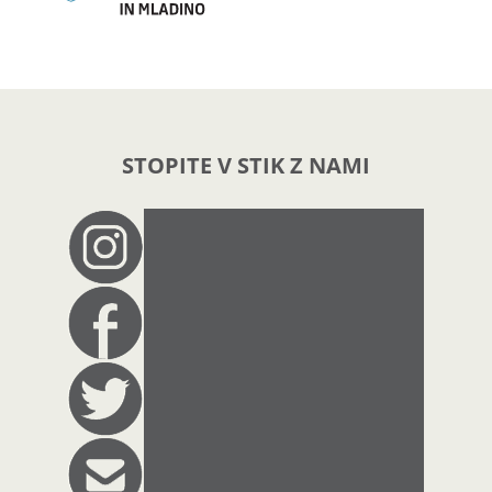
STOPITE V STIK Z NAMI