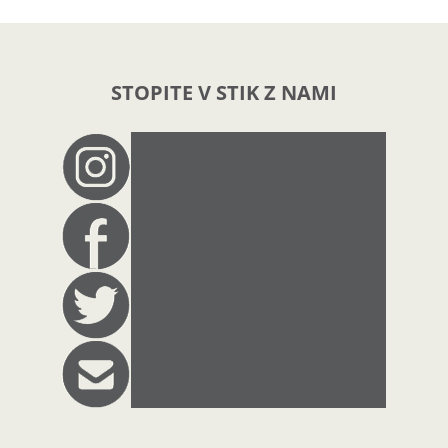
STOPITE V STIK Z NAMI