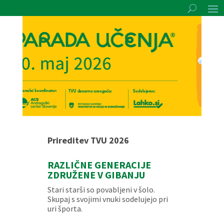
Prireditev TVU 2026
RAZLIČNE GENERACIJE
ZDRUŽENE V GIBANJU
Stari starši so povabljeni v šolo.
Skupaj s svojimi vnuki sodelujejo pri
uri športa.