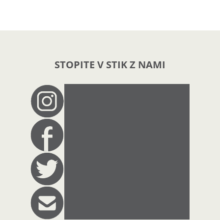
STOPITE V STIK Z NAMI