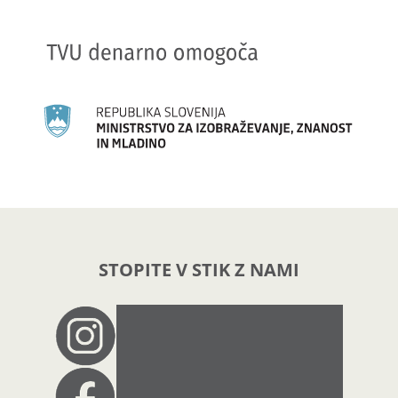
STOPITE V STIK Z NAMI