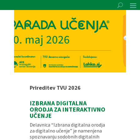
Prireditev TVU 2026
IZBRANA DIGITALNA
ORODJA ZA INTERAKTIVNO
UČENJE
Delavnica “Izbrana digitalna orodja
za digitalno učenje” je namenjena
spoznavanju sodobnih digitalnih