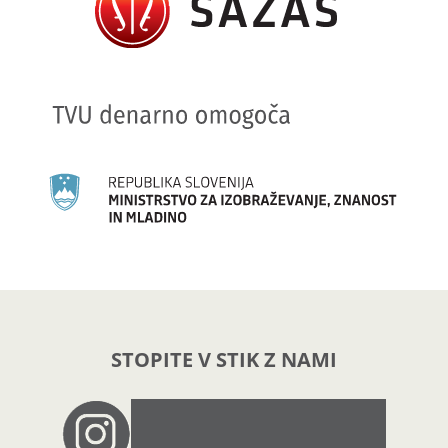
STOPITE V STIK Z NAMI