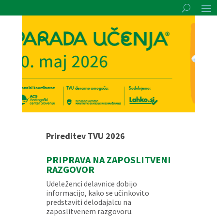
Prireditev TVU 2026
PRIPRAVA NA ZAPOSLITVENI
RAZGOVOR
Udeleženci delavnice dobijo
informacijo, kako se učinkovito
predstaviti delodajalcu na
zaposlitvenem razgovoru.