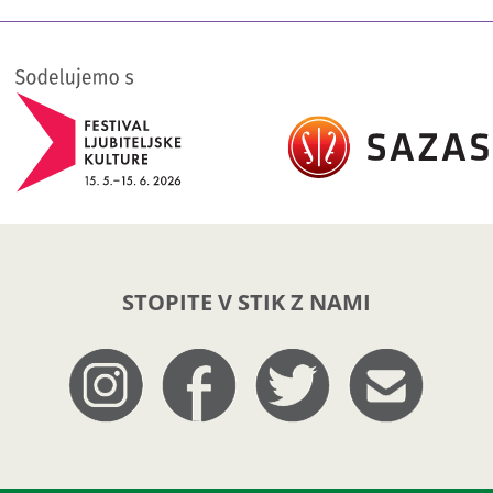
STOPITE V STIK Z NAMI