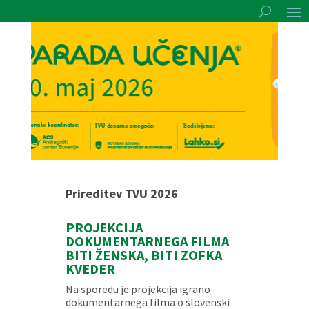
Prireditev TVU 2026
PROJEKCIJA
DOKUMENTARNEGA FILMA
BITI ŽENSKA, BITI ZOFKA
KVEDER
Na sporedu je projekcija igrano-
dokumentarnega filma o slovenski