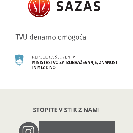
STOPITE V STIK Z NAMI