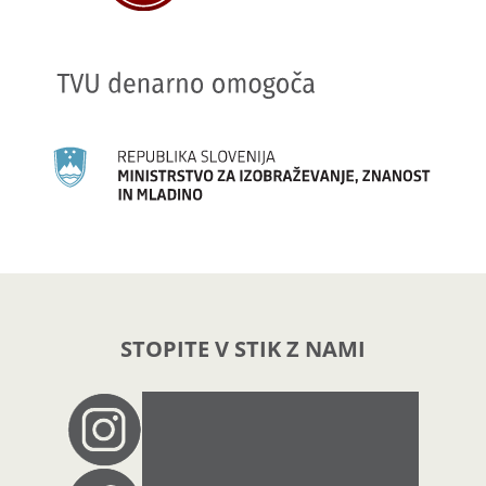
STOPITE V STIK Z NAMI