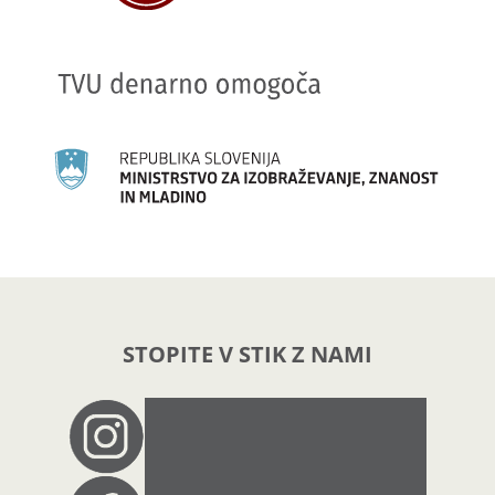
STOPITE V STIK Z NAMI