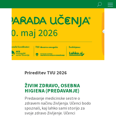
Prireditev TVU 2026
ŽIVIM ZDRAVO, OSEBNA
HIGIENA (PREDAVANJE)
Predavanje medicinske sestre o
zdravem načinu življenja. Učenci bodo
spoznali, kaj lahko sami storijo za
svoje zdravo življenje. Učenci