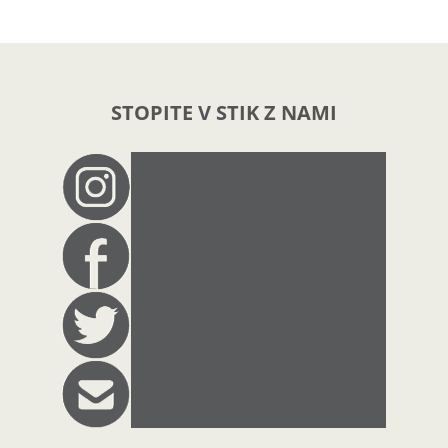
STOPITE V STIK Z NAMI