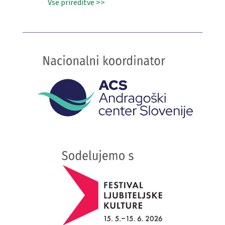
Vse prireditve >>