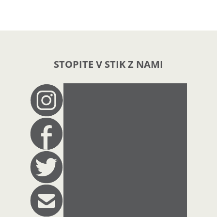
STOPITE V STIK Z NAMI