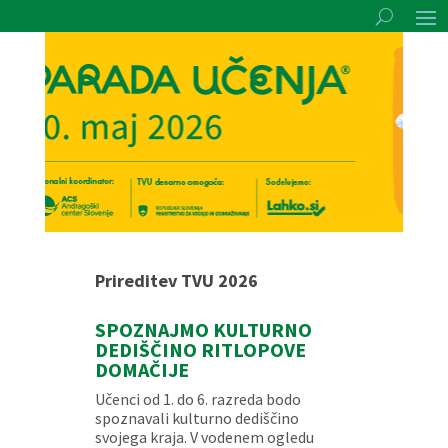
Prireditev TVU 2026
SPOZNAJMO KULTURNO
DEDIŠČINO RITLOPOVE
DOMAČIJE
Učenci od 1. do 6. razreda bodo
spoznavali kulturno dediščino
svojega kraja. V vodenem ogledu