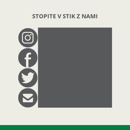
STOPITE V STIK Z NAMI