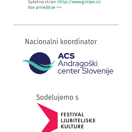
Spletna stran:
http://www.gimjes.si/
Vse prireditve >>